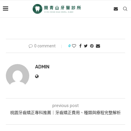
0 comment
0
ADMIN
previous post
桃園牙齒矯正專科推薦｜牙齒矯正費用、種類與療程完整解析