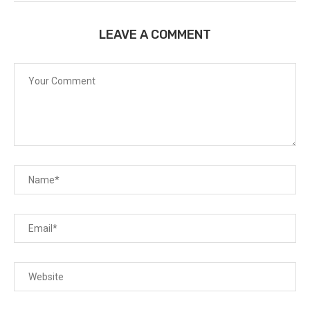
LEAVE A COMMENT