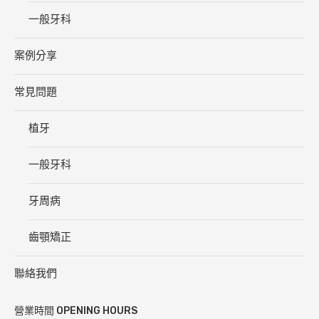
一般牙科
案例分享
常見問題
植牙
一般牙科
牙周病
齒顎矯正
聯絡我們
營業時間 OPENING HOURS