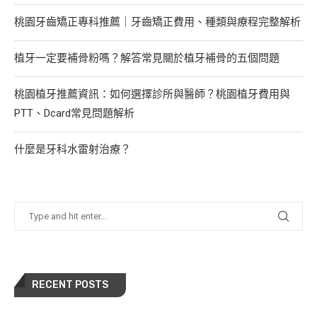
桃園牙齒矯正專科推薦｜牙齒矯正費用、種類與療程完整解析
植牙一定要補骨粉嗎？解答常見關於植牙補骨的五個問題
桃園植牙推薦資訊：如何選擇診所與醫師？桃園植牙費用與
PTT、Dcard常見問題解析
什麼是牙科水雷射治療？
RECENT POSTS