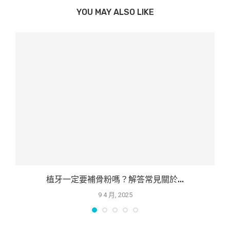
YOU MAY ALSO LIKE
植牙一定要補骨粉嗎？解答常見關於...
9 4 月, 2025