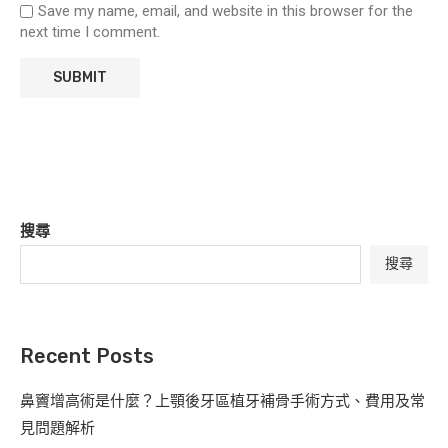
Save my name, email, and website in this browser for the
next time I comment.
搜尋
搜尋
Recent Posts
鼻竇增高術是什麼？上顎後牙區植牙補骨手術方式、費用及常
見問題解析