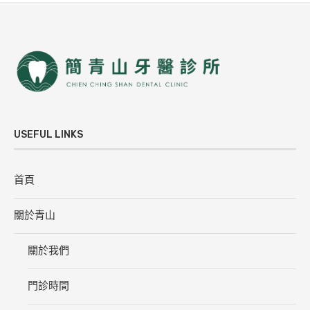
USEFUL LINKS
首頁
關於青山
關於我們
門診時間