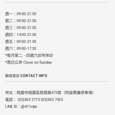
週一：09:00-21:30
週二：09:00-21:30
週三：09:00-21:30
週四：14:00-21:30
週五：09:00-21:30
週六：09:00-17:30
*每月第二、四週六診所休診
*周日公休 Close on Sunday
聯絡資訊 CONTACT INFO
地址：桃園市桃園區桃鶯路473號（附設專屬停車場）
電話： (03)363 2715 (03)363 7425
LINE ID：@411cljie