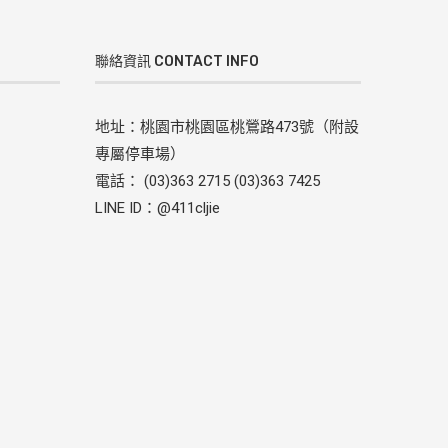
聯絡資訊 CONTACT INFO
地址：桃園市桃園區桃鶯路473號（附設
專屬停車場）
電話： (03)363 2715 (03)363 7425
LINE ID：@411cljie