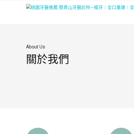
About Us
關於我們