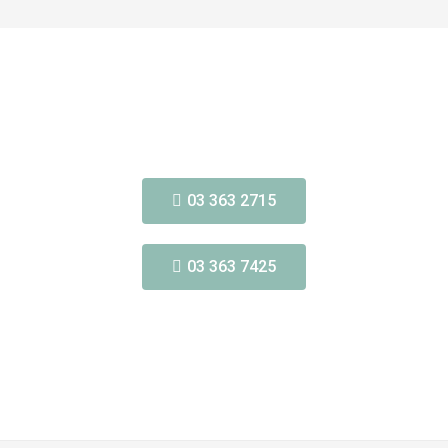
03 363 2715
03 363 7425