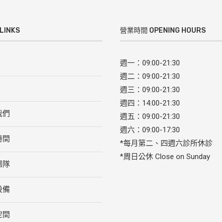
LINKS
營業時間 OPENING HOURS
週一：09:00-21:30
週二：09:00-21:30
山
週三：09:00-21:30
週四：14:00-21:30
我們
週五：09:00-21:30
週六：09:00-17:30
時間
*每月第二、四週六診所休診
*周日公休 Close on Sunday
團隊
設備
空間