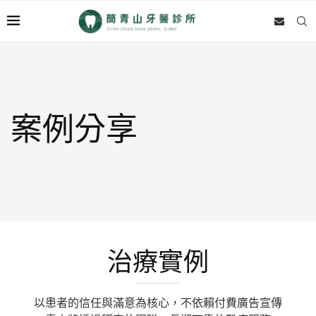
案例分享
治療實例
以患者的信任與滿意為核心，不依賴付費廣告宣傳