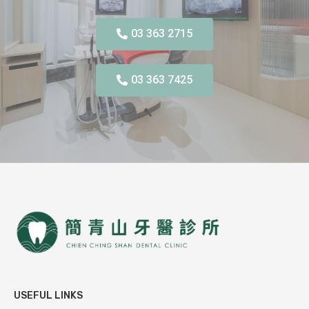
03 363 2715
03 363 7425
USEFUL LINKS