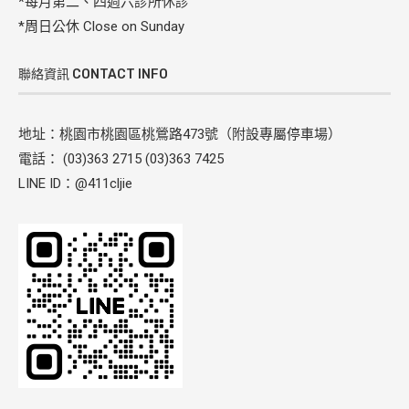
*每月第二、四週六診所休診
*周日公休 Close on Sunday
聯絡資訊 CONTACT INFO
地址：桃園市桃園區桃鶯路473號（附設專屬停車場）
電話： (03)363 2715 (03)363 7425
LINE ID：@411cljie