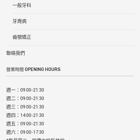
一般牙科
牙周病
齒顎矯正
聯絡我們
營業時間 OPENING HOURS
週一：09:00-21:30
週二：09:00-21:30
週三：09:00-21:30
週四：14:00-21:30
週五：09:00-21:30
週六：09:00-17:30