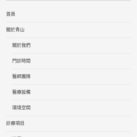
首頁
關於青山
關於我們
門診時間
醫師團隊
醫療設備
環境空間
診療項目