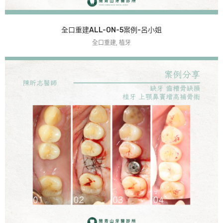
全口重建ALL-ON-5案例-呂小姐
全口重建, 植牙