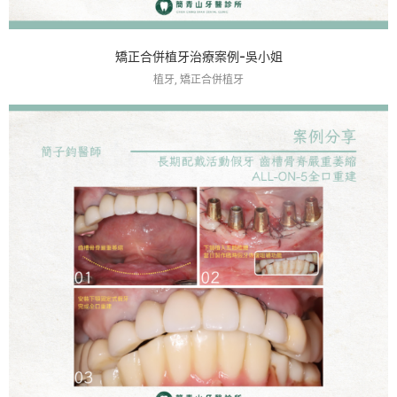
矯正合併植牙治療案例-吳小姐
植牙, 矯正合併植牙