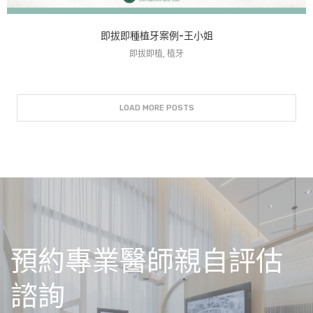
即拔即種植牙案例-王小姐
即拔即植, 植牙
LOAD MORE POSTS
預約專業醫師親自評估
諮詢