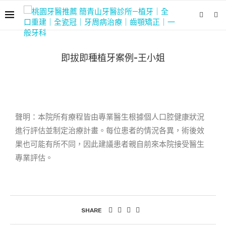
即拔即種植牙案例-王小姐
聲明：本院所有療程皆由專業醫生根據個人口腔健康狀況
進行評估並制定治療計畫。每位患者的情況各異，術後效
果也可能有所不同，因此建議患者親自前來本院接受醫生
專業評估。
SHARE