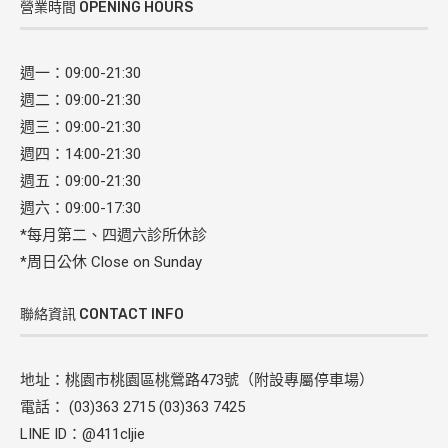
營業時間 OPENING HOURS
週一：09:00-21:30
週二：09:00-21:30
週三：09:00-21:30
週四：14:00-21:30
週五：09:00-21:30
週六：09:00-17:30
*每月第二、四週六診所休診
*周日公休 Close on Sunday
聯絡資訊 CONTACT INFO
地址：桃園市桃園區桃鶯路473號（附設專屬停車場）
電話： (03)363 2715 (03)363 7425
LINE ID：@411cljie