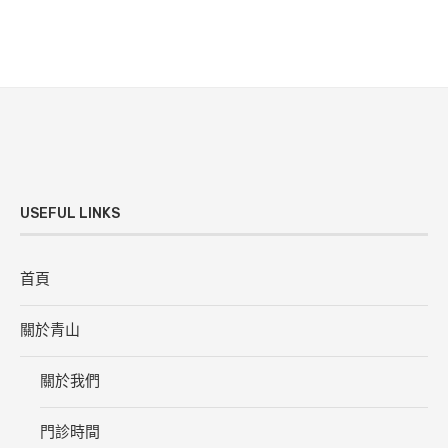
USEFUL LINKS
首頁
關於青山
關於我們
門診時間