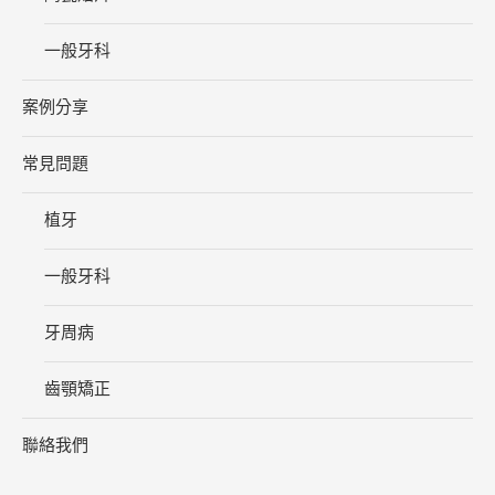
一般牙科
案例分享
常見問題
植牙
一般牙科
牙周病
齒顎矯正
聯絡我們